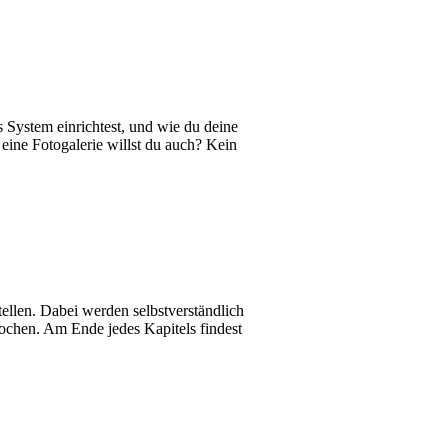
 System einrichtest, und wie du deine
 eine Fotogalerie willst du auch? Kein
llen. Dabei werden selbstverständlich
rochen. Am Ende jedes Kapitels findest