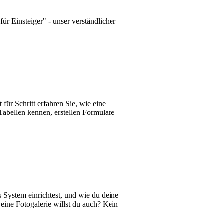
ür Einsteiger" - unser verständlicher
für Schritt erfahren Sie, wie eine
abellen kennen, erstellen Formulare
 System einrichtest, und wie du deine
 eine Fotogalerie willst du auch? Kein