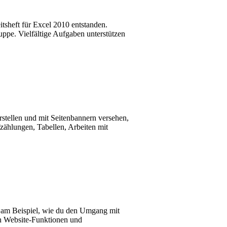
tsheft für Excel 2010 entstanden.
uppe. Vielfältige Aufgaben unterstützen
erstellen und mit Seitenbannern versehen,
zählungen, Tabellen, Arbeiten mit
r am Beispiel, wie du den Umgang mit
en Website-Funktionen und