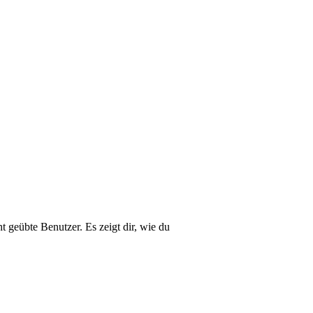
t geübte Benutzer. Es zeigt dir, wie du