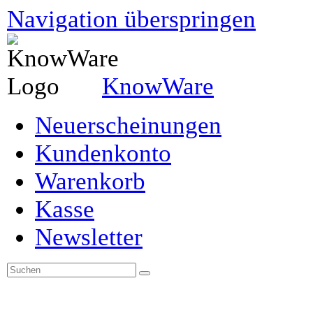
Navigation überspringen
KnowWare
Neuerscheinungen
Kundenkonto
Warenkorb
Kasse
Newsletter