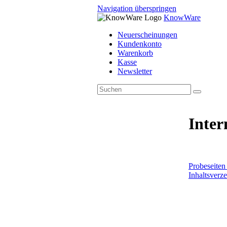
Navigation überspringen
KnowWare
Neuerscheinungen
Kundenkonto
Warenkorb
Kasse
Newsletter
Inter
Probeseiten
Inhaltsverze