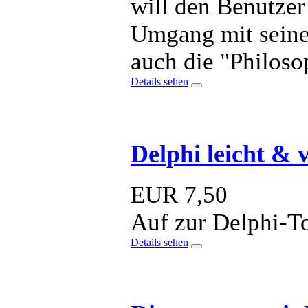
will den Benutzer
Umgang mit seine
auch die "Philoso
Details sehen
Delphi leicht & 
EUR
7,50
Auf zur Delphi-T
Details sehen