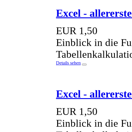
Excel - allererst
EUR
1,50
Einblick in die F
Tabellenkalkulat
Details sehen
Excel - allerers
EUR
1,50
Einblick in die F