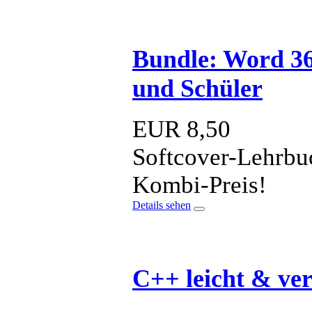
Bundle: Word 36
und Schüler
EUR
8,50
Softcover-Lehrbu
Kombi-Preis!
Details sehen
C++ leicht & ver