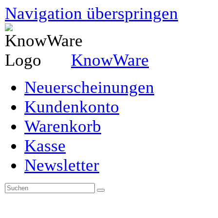
Navigation überspringen
KnowWare
Neuerscheinungen
Kundenkonto
Warenkorb
Kasse
Newsletter