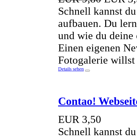
Schnell kannst du
aufbauen. Du lern
und wie du deine 
Einen eigenen New
Fotogalerie wills
Details sehen
Contao! Webseite
EUR
3,50
Schnell kannst du