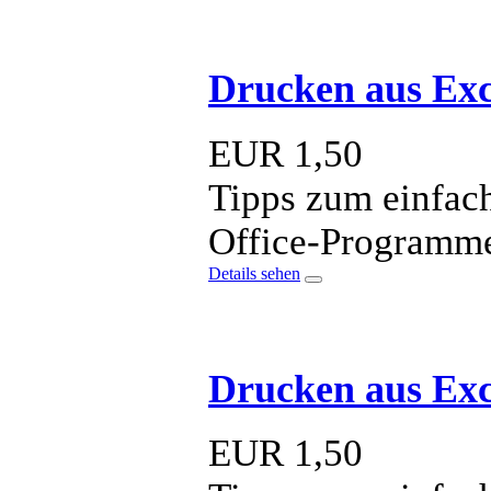
Drucken aus Exc
EUR
1,50
Tipps zum einfac
Office-Programm
Details sehen
Drucken aus Ex
EUR
1,50