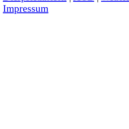
Impressum