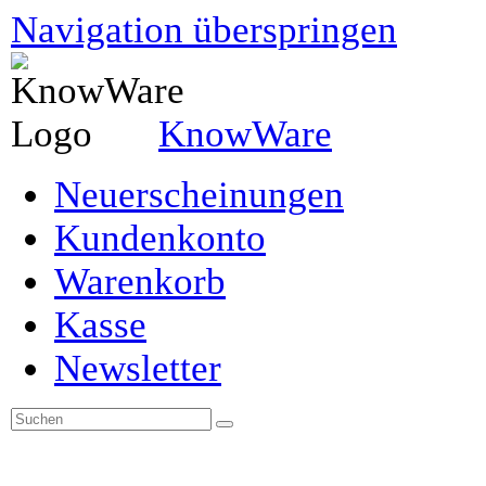
Navigation überspringen
KnowWare
Neuerscheinungen
Kundenkonto
Warenkorb
Kasse
Newsletter