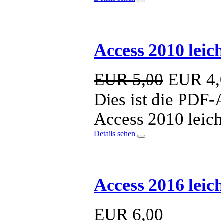
Access 2010 lei
EUR 5,00
EUR
4,
Dies ist die PDF
Access 2010 leich
Details sehen
Access 2016 leic
EUR
6,00