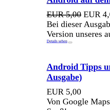
EUR 5,00
EUR
4,
Bei dieser Ausgab
Version unseres a
Details sehen
Android Tipps u
Ausgabe)
EUR
5,00
Von Google Maps 