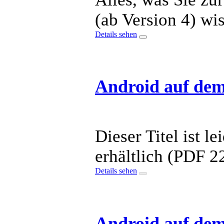
(ab Version 4) wi
Details sehen
Android auf dem
Dieser Titel ist 
erhältlich (PDF 2
Details sehen
Android auf dem