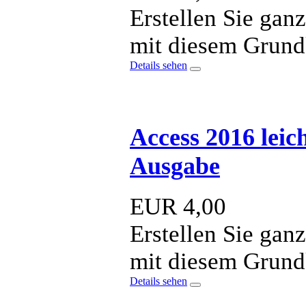
Erstellen Sie gan
mit diesem Grund
Details sehen
Access 2016 leic
Ausgabe
EUR
4,00
Erstellen Sie gan
mit diesem Grund
Details sehen